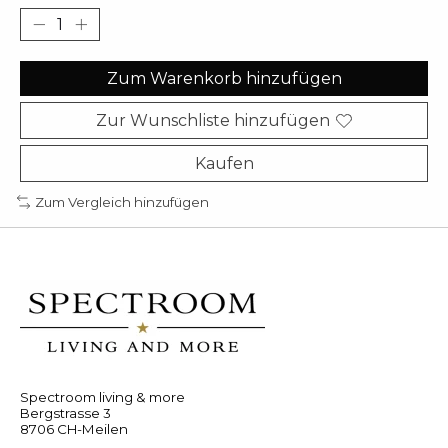
Zum Warenkorb hinzufügen
Zur Wunschliste hinzufügen
Kaufen
Zum Vergleich hinzufügen
Spectroom living & more
Bergstrasse 3
8706 CH-Meilen