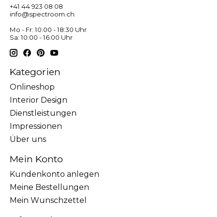
+41 44 923 08 08
info@spectroom.ch
Mo - Fr: 10:00 - 18:30 Uhr
Sa: 10:00 - 16:00 Uhr
Kategorien
Onlineshop
Interior Design
Dienstleistungen
Impressionen
Über uns
Mein Konto
Kundenkonto anlegen
Meine Bestellungen
Mein Wunschzettel