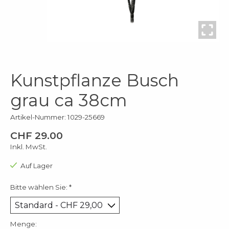
Kunstpflanze Busch
grau ca 38cm
Artikel-Nummer: 1029-25669
CHF 29.00
Inkl. MwSt.
Auf Lager
Bitte wählen Sie:
*
Menge: