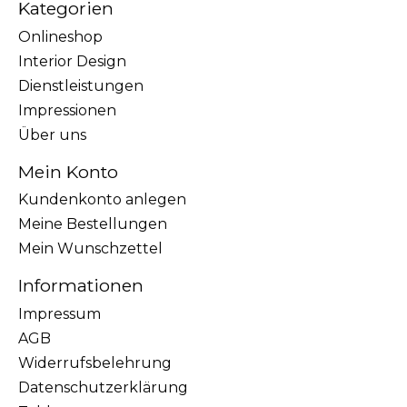
Kategorien
Onlineshop
Interior Design
Dienstleistungen
Impressionen
Über uns
Mein Konto
Kundenkonto anlegen
Meine Bestellungen
Mein Wunschzettel
Informationen
Impressum
AGB
Widerrufsbelehrung
Datenschutzerklärung