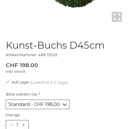
Kunst-Buchs D45cm
Artikel-Nummer: 468-15502
CHF 198.00
Inkl. MwSt.
Auf Lager
(Lieferfrist:3-4 Tage)
Bitte wählen Sie:
*
Menge: