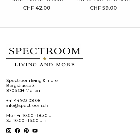
CHF 42.00
CHF 59.00
Spectroom living & more
Bergstrasse 3
8706 CH-Meilen
+41 44 923 08 08
info@spectroom.ch
Mo - Fr: 10:00 - 18:30 Uhr
Sa: 10:00 - 16:00 Uhr