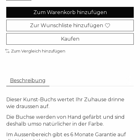
Zum Warenkorb hinzufügen
Zur Wunschliste hinzufügen
Kaufen
Zum Vergleich hinzufügen
Beschreibung
Dieser Kunst-Buchs wertet Ihr Zuhause drinne
wie draussen auf.
Die Buchse werden von Hand gefärbt und sind
deshalb umso natürlicher in der Farbe.
Im Aussenbereich gibt es 6 Monate Garantie auf