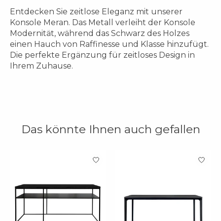
Entdecken Sie zeitlose Eleganz mit unserer
Konsole Meran. Das Metall verleiht der Konsole
Modernität, während das Schwarz des Holzes
einen Hauch von Raffinesse und Klasse hinzufügt.
Die perfekte Ergänzung für zeitloses Design in
Ihrem Zuhause.
Das könnte Ihnen auch gefallen
Produkt-Karussell-Artikel