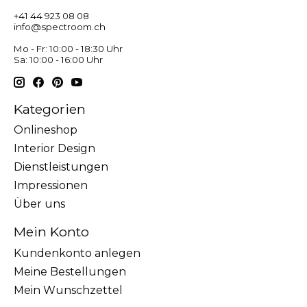
+41 44 923 08 08
info@spectroom.ch
Mo - Fr: 10:00 - 18:30 Uhr
Sa: 10:00 - 16:00 Uhr
Kategorien
Onlineshop
Interior Design
Dienstleistungen
Impressionen
Über uns
Mein Konto
Kundenkonto anlegen
Meine Bestellungen
Mein Wunschzettel