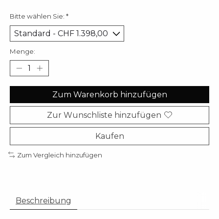
Bitte wählen Sie:
*
Menge:
Zum Warenkorb hinzufügen
Zur Wunschliste hinzufügen
Kaufen
Zum Vergleich hinzufügen
Beschreibung