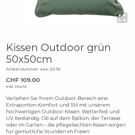
Kissen Outdoor grün
50x50cm
Artikel-Nummer: 444-32136
CHF 109.00
Inkl. MwSt.
Verleihen Sie Ihrem Outdoor-Bereich eine
Extraportion Komfort und Stil mit unserem
hochwertigen Outdoor-Kissen. Wetterfest und
UV-beständig. Ob auf dem Balkon, der Terrasse
oder im Garten – die pflegeleichten Kissen sorgen
für gemütliche Stunden im Freien