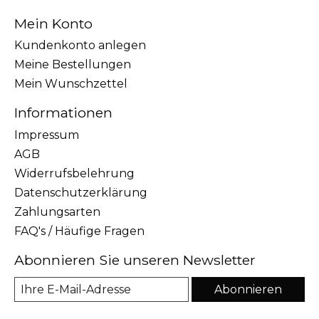
Mein Konto
Kundenkonto anlegen
Meine Bestellungen
Mein Wunschzettel
Informationen
Impressum
AGB
Widerrufsbelehrung
Datenschutzerklärung
Zahlungsarten
FAQ's / Häufige Fragen
Abonnieren Sie unseren Newsletter
Abonnieren