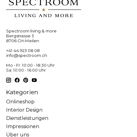
Spectroom living & more
Bergstrasse 3
8706 CH-Meilen
+41 44 923 08 08
info@spectroom.ch
Mo - Fr: 10:00 - 18:30 Uhr
Sa: 10:00 - 16:00 Uhr
Kategorien
Onlineshop
Interior Design
Dienstleistungen
Impressionen
Über uns