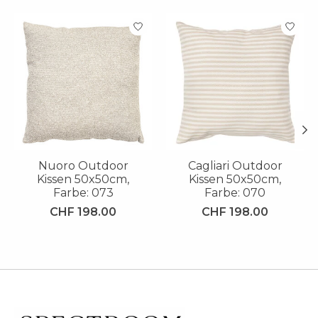
Produkt-Karussell-Artikel
Nuoro Outdoor
Cagliari Outdoor
Kissen 50x50cm,
Kissen 50x50cm,
Farbe: 073
Farbe: 070
CHF 198.00
CHF 198.00