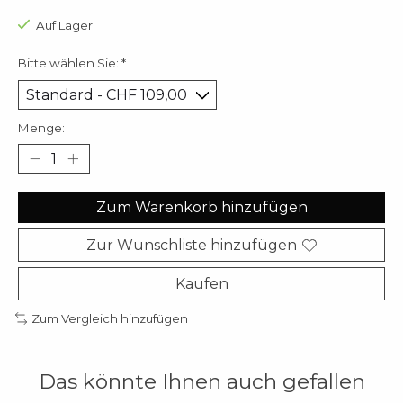
Auf Lager
Bitte wählen Sie:
*
Menge:
Zum Warenkorb hinzufügen
Zur Wunschliste hinzufügen
Kaufen
Zum Vergleich hinzufügen
Das könnte Ihnen auch gefallen