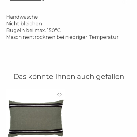
Handwäsche
Nicht bleichen
Bügeln bei max. 150°C
Maschinentrocknen bei niedriger Temperatur
Das könnte Ihnen auch gefallen
Produkt-Karussell-Artikel