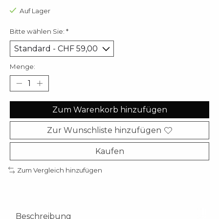
Auf Lager
Bitte wählen Sie:
*
Menge:
Zum Warenkorb hinzufügen
Zur Wunschliste hinzufügen
Kaufen
Zum Vergleich hinzufügen
Beschreibung