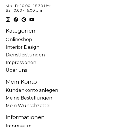
Mo - Fr: 10:00 - 18:30 Uhr
Sa: 10:00 - 16:00 Uhr
Kategorien
Onlineshop
Interior Design
Dienstleistungen
Impressionen
Über uns
Mein Konto
Kundenkonto anlegen
Meine Bestellungen
Mein Wunschzettel
Informationen
Impressum