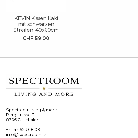
KEVIN Kissen Kaki
mit schwarzen
Streifen, 40x60cm
CHF 59.00
Spectroom living & more
Bergstrasse 3
8706 CH-Meilen
+41 44 923 08 08
info@spectroom.ch