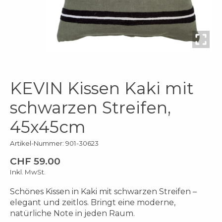
KEVIN Kissen Kaki mit
schwarzen Streifen,
45x45cm
Artikel-Nummer: 901-30623
CHF 59.00
Inkl. MwSt.
Schönes Kissen in Kaki mit schwarzen Streifen –
elegant und zeitlos. Bringt eine moderne,
natürliche Note in jeden Raum.