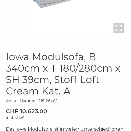
Iowa Modulsofa, B
340cm x T 180/280cm x
SH 39cm, Stoff Loft
Cream Kat. A
Artikel-Nummer: 215-26402
CHF 10.623.00
Inkl. MwSt.
Das Iowa Modulsofa ist in vielen unterschiedlichen