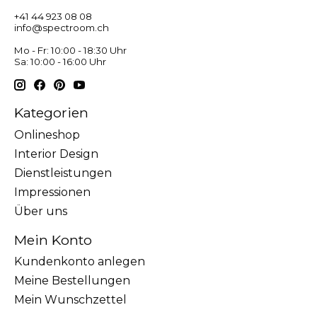
+41 44 923 08 08
info@spectroom.ch
Mo - Fr: 10:00 - 18:30 Uhr
Sa: 10:00 - 16:00 Uhr
Kategorien
Onlineshop
Interior Design
Dienstleistungen
Impressionen
Über uns
Mein Konto
Kundenkonto anlegen
Meine Bestellungen
Mein Wunschzettel