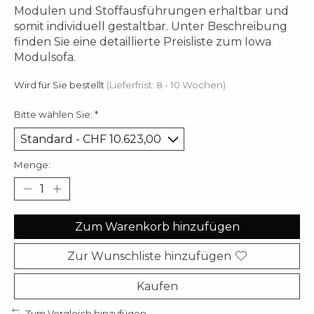
Modulen und Stoffausführungen erhaltbar und
somit individuell gestaltbar. Unter Beschreibung
finden Sie eine detaillierte Preisliste zum Iowa
Modulsofa.
Wird für Sie bestellt
(Lieferfrist: 8 - 10 Wochen)
Bitte wählen Sie:
*
Menge:
Zum Warenkorb hinzufügen
Zur Wunschliste hinzufügen
Kaufen
Zum Vergleich hinzufügen