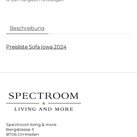
Beschreibung
Preisliste Sofa Iowa 2024
Spectroom living & more
Bergstrasse 3
8706 CH-Meilen