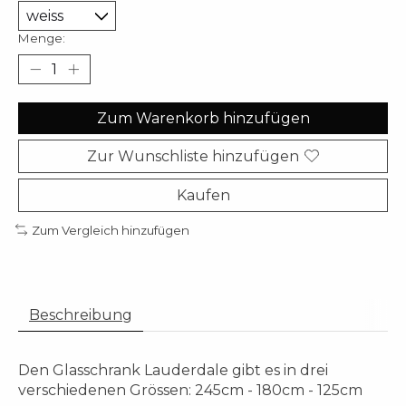
Menge:
Zum Warenkorb hinzufügen
Zur Wunschliste hinzufügen
Kaufen
Zum Vergleich hinzufügen
Beschreibung
Den Glasschrank Lauderdale gibt es in drei
verschiedenen Grössen: 245cm - 180cm - 125cm