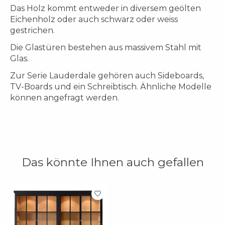
Das Holz kommt entweder in diversem geölten
Eichenholz oder auch schwarz oder weiss
gestrichen.
Die Glastüren bestehen aus massivem Stahl mit
Glas.
Zur Serie Lauderdale gehören auch Sideboards,
TV-Boards und ein Schreibtisch. Ähnliche Modelle
können angefragt werden.
Das könnte Ihnen auch gefallen
Produkt-Karussell-Artikel