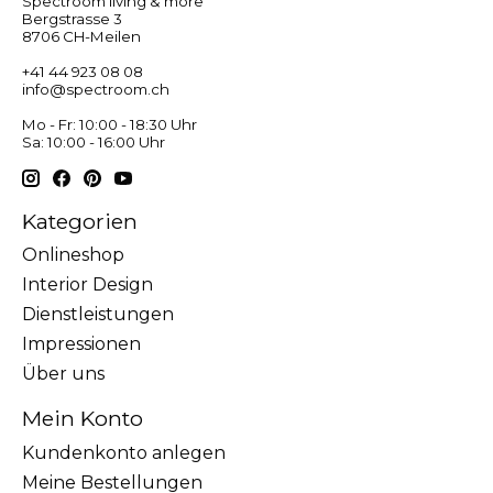
Spectroom living & more
Bergstrasse 3
8706 CH-Meilen
+41 44 923 08 08
info@spectroom.ch
Mo - Fr: 10:00 - 18:30 Uhr
Sa: 10:00 - 16:00 Uhr
Kategorien
Onlineshop
Interior Design
Dienstleistungen
Impressionen
Über uns
Mein Konto
Kundenkonto anlegen
Meine Bestellungen