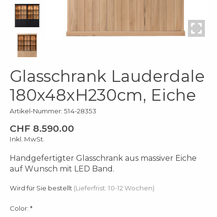
Glasschrank Lauderdale
180x48xH230cm, Eiche
Artikel-Nummer: 514-28353
CHF 8.590.00
Inkl. MwSt.
Handgefertigter Glasschrank aus massiver Eiche
auf Wunsch mit LED Band.
Wird für Sie bestellt
(Lieferfrist: 10-12 Wochen)
Color:
*