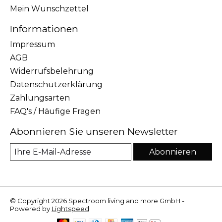
Mein Wunschzettel
Informationen
Impressum
AGB
Widerrufsbelehrung
Datenschutzerklärung
Zahlungsarten
FAQ's / Häufige Fragen
Abonnieren Sie unseren Newsletter
Abonnieren
© Copyright 2026 Spectroom living and more GmbH -
Powered by
Lightspeed