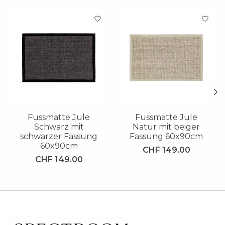
Produkt-Karussell-Artikel
Fussmatte Jule
Fussmatte Jule
Schwarz mit
Natur mit beiger
schwarzer Fassung
Fassung 60x90cm
60x90cm
CHF 149.00
CHF 149.00