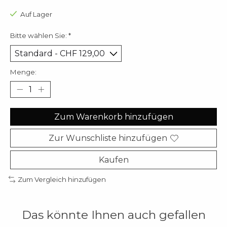
Auf Lager
Bitte wählen Sie:
*
Menge:
Zum Warenkorb hinzufügen
Zur Wunschliste hinzufügen
Kaufen
Zum Vergleich hinzufügen
Das könnte Ihnen auch gefallen