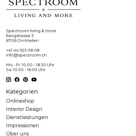
Spectroom living & more
Bergstrasse 3
8706 CH-Meilen
+41 44 923 08 08
info@spectroom.ch
Mo - Fr: 10:00 - 18:30 Uhr
Sa: 10:00 - 16:00 Uhr
Kategorien
Onlineshop
Interior Design
Dienstleistungen
Impressionen
Über uns