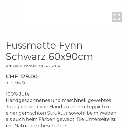
Fussmatte Fynn
Schwarz 60x90cm
Artikel-Nummer: 2205-26784
CHF 129.00
Inkl. MwSt.
100% Jute
Handgesponnenes und maschinell gewebtes
Jutegarn wird von Hand zu einem Teppich mit
einer gemischten Struktur sowohl beim Weben
als auch beim Färben gewebt. Die Unterseite ist
mit Naturlatex beschichtet.