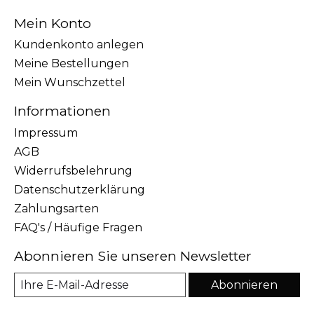
Mein Konto
Kundenkonto anlegen
Meine Bestellungen
Mein Wunschzettel
Informationen
Impressum
AGB
Widerrufsbelehrung
Datenschutzerklärung
Zahlungsarten
FAQ's / Häufige Fragen
Abonnieren Sie unseren Newsletter
Abonnieren