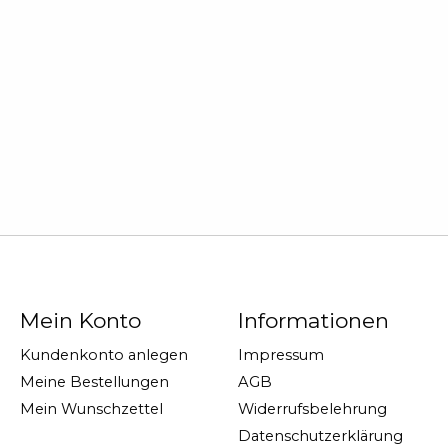
Mein Konto
Informationen
Kundenkonto anlegen
Impressum
Meine Bestellungen
AGB
Mein Wunschzettel
Widerrufsbelehrung
Datenschutzerklärung