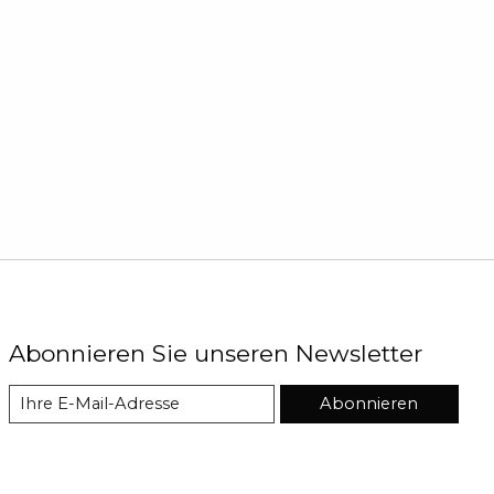
Abonnieren Sie unseren Newsletter
Abonnieren