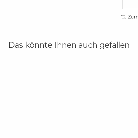
Zum 
Das könnte Ihnen auch gefallen