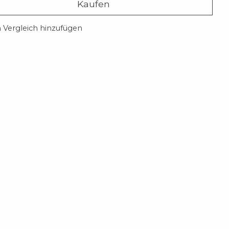
Kaufen
Vergleich hinzufügen