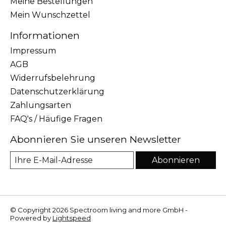
Meine Bestellungen
Mein Wunschzettel
Informationen
Impressum
AGB
Widerrufsbelehrung
Datenschutzerklärung
Zahlungsarten
FAQ's / Häufige Fragen
Abonnieren Sie unseren Newsletter
Abonnieren
© Copyright 2026 Spectroom living and more GmbH -
Powered by
Lightspeed