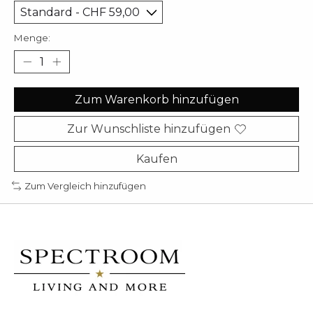
Menge:
Zum Warenkorb hinzufügen
Zur Wunschliste hinzufügen
Kaufen
Zum Vergleich hinzufügen