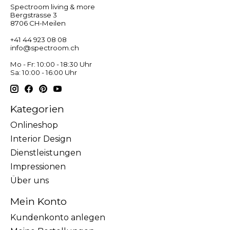
Spectroom living & more
Bergstrasse 3
8706 CH-Meilen
+41 44 923 08 08
info@spectroom.ch
Mo - Fr: 10:00 - 18:30 Uhr
Sa: 10:00 - 16:00 Uhr
Kategorien
Onlineshop
Interior Design
Dienstleistungen
Impressionen
Über uns
Mein Konto
Kundenkonto anlegen