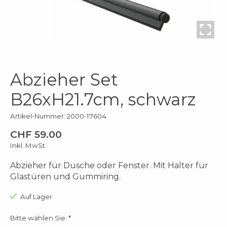
Abzieher Set
B26xH21.7cm, schwarz
Artikel-Nummer: 2000-17604
CHF 59.00
Inkl. MwSt.
Abzieher für Dusche oder Fenster. Mit Halter für
Glastüren und Gummiring.
Auf Lager
Bitte wählen Sie:
*