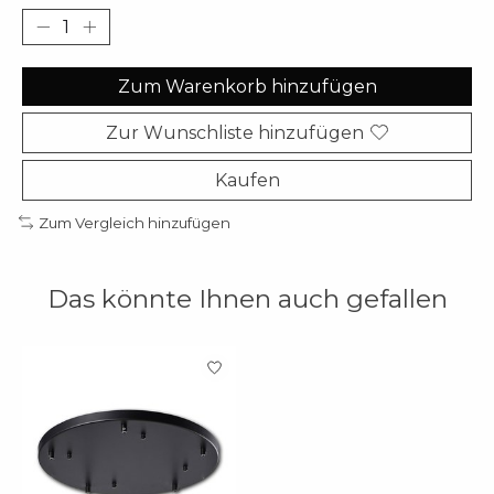
Zum Warenkorb hinzufügen
Zur Wunschliste hinzufügen
Kaufen
Zum Vergleich hinzufügen
Das könnte Ihnen auch gefallen
Produkt-Karussell-Artikel