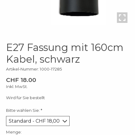
E27 Fassung mit 160cm
Kabel, schwarz
Artikel-Nummer: 1000-17285
CHF 18.00
Inkl. MwSt.
Wird für Sie bestellt
Bitte wählen Sie:
*
Menge: