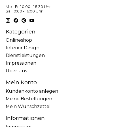
Mo - Fr: 10:00 - 18:30 Uhr
Sa: 10:00 - 16:00 Uhr
Kategorien
Onlineshop
Interior Design
Dienstleistungen
Impressionen
Über uns
Mein Konto
Kundenkonto anlegen
Meine Bestellungen
Mein Wunschzettel
Informationen
Impressum