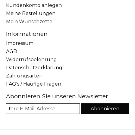
Kundenkonto anlegen
Meine Bestellungen
Mein Wunschzettel
Informationen
Impressum
AGB
Widerrufsbelehrung
Datenschutzerklärung
Zahlungsarten
FAQ's / Häufige Fragen
Abonnieren Sie unseren Newsletter
Abonnieren