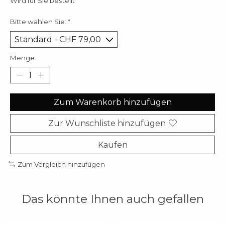
Wird für Sie bestellt
Bitte wählen Sie:
*
Menge:
Zum Warenkorb hinzufügen
Zur Wunschliste hinzufügen
Kaufen
Zum Vergleich hinzufügen
Das könnte Ihnen auch gefallen