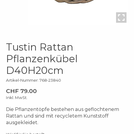
Tustin Rattan
Pflanzenkübel
D40H20cm
Artikel-Nummer: 768-23840
CHF 79.00
Inkl. MwSt.
Die Pflanzentöpfe bestehen aus geflochtenem
Rattan und sind mit recycletem Kunststoff
ausgekleidet.