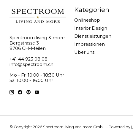
Kategorien
Onlineshop
Interior Design
Dienstleistungen
Spectroom living & more
Bergstrasse 3
Impressionen
8706 CH-Meilen
Über uns
+41 44 923 08 08
info@spectroom.ch
Mo - Fr: 10:00 - 18:30 Uhr
Sa: 10:00 - 16:00 Uhr
© Copyright 2026 Spectroom living and more GmbH - Powered by