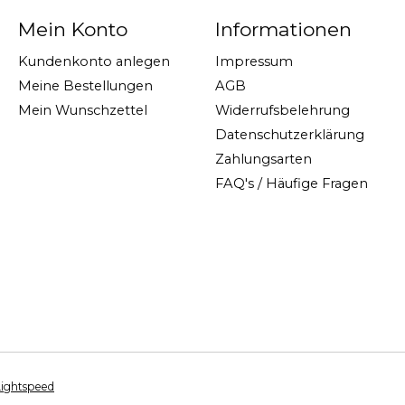
Mein Konto
Informationen
Kundenkonto anlegen
Impressum
Meine Bestellungen
AGB
Mein Wunschzettel
Widerrufsbelehrung
Datenschutzerklärung
Zahlungsarten
FAQ's / Häufige Fragen
Lightspeed