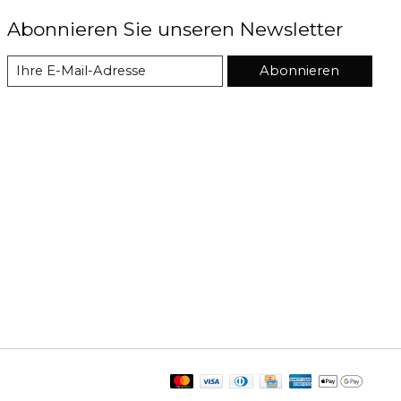
Abonnieren Sie unseren Newsletter
Abonnieren