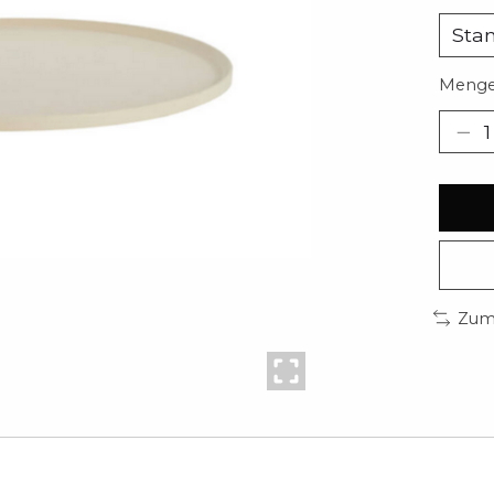
Menge
Zum 