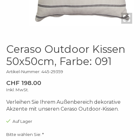
Ceraso Outdoor Kissen
50x50cm, Farbe: 091
Artikel-Nummer: 445-29359
CHF 198.00
Inkl. MwSt.
Verleihen Sie Ihrem Außenbereich dekorative
Akzente mit unseren Ceraso Outdoor-Kissen.
Auf Lager
Bitte wählen Sie:
*