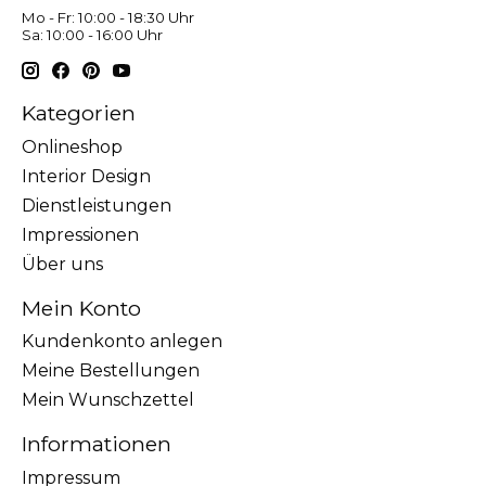
Mo - Fr: 10:00 - 18:30 Uhr
Sa: 10:00 - 16:00 Uhr
Kategorien
Onlineshop
Interior Design
Dienstleistungen
Impressionen
Über uns
Mein Konto
Kundenkonto anlegen
Meine Bestellungen
Mein Wunschzettel
Informationen
Impressum