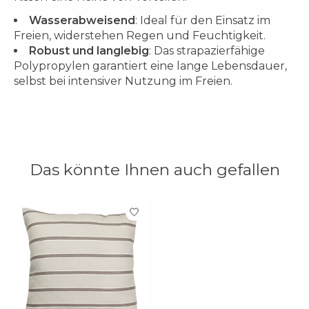
Wasserabweisend
: Ideal für den Einsatz im
Freien, widerstehen Regen und Feuchtigkeit.
Robust und langlebig
: Das strapazierfähige
Polypropylen garantiert eine lange Lebensdauer,
selbst bei intensiver Nutzung im Freien.
Das könnte Ihnen auch gefallen
Produkt-Karussell-Artikel