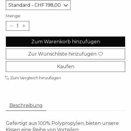
Menge:
Zum Warenkorb hinzufügen
Zur Wunschliste hinzufügen
Kaufen
Zum Vergleich hinzufügen
Beschreibung
Gefertigt aus 100% Polypropylen, bieten unsere
Kissen eine Reihe von Vorteilen: