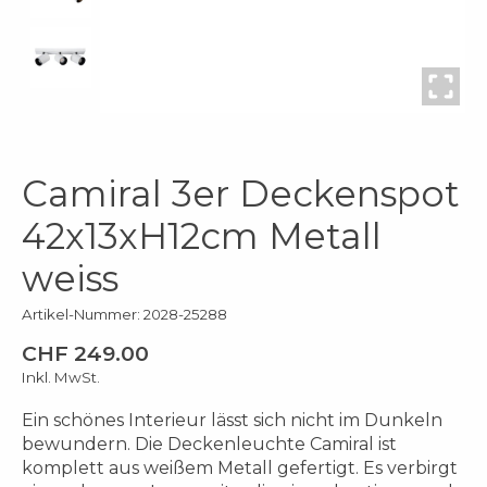
Camiral 3er Deckenspot
42x13xH12cm Metall
weiss
Artikel-Nummer: 2028-25288
CHF 249.00
Inkl. MwSt.
Ein schönes Interieur lässt sich nicht im Dunkeln
bewundern. Die Deckenleuchte Camiral ist
komplett aus weißem Metall gefertigt. Es verbirgt