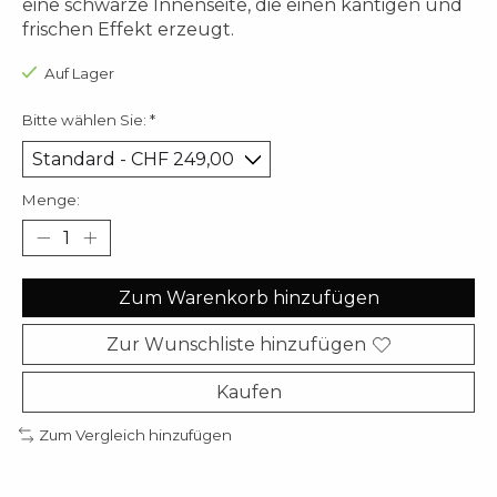
eine schwarze Innenseite, die einen kantigen und
frischen Effekt erzeugt.
Auf Lager
Bitte wählen Sie:
*
Menge:
Zum Warenkorb hinzufügen
Zur Wunschliste hinzufügen
Kaufen
Zum Vergleich hinzufügen