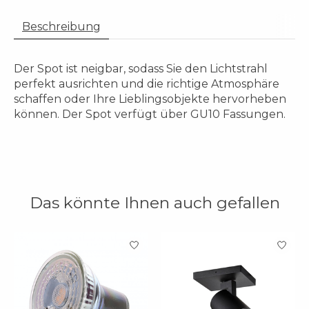
Beschreibung
Der Spot ist neigbar, sodass Sie den Lichtstrahl
perfekt ausrichten und die richtige Atmosphäre
schaffen oder Ihre Lieblingsobjekte hervorheben
können. Der Spot verfügt über GU10 Fassungen.
Das könnte Ihnen auch gefallen
Produkt-Karussell-Artikel