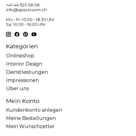
+41 44 923 08 08
info@spectroom.ch
Mo - Fr: 10:00 - 18:30 Uhr
Sa: 10:00 - 16:00 Uhr
Kategorien
Onlineshop
Interior Design
Dienstleistungen
Impressionen
Über uns
Mein Konto
Kundenkonto anlegen
Meine Bestellungen
Mein Wunschzettel