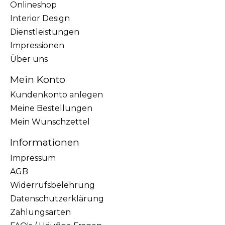
Onlineshop
Interior Design
Dienstleistungen
Impressionen
Über uns
Mein Konto
Kundenkonto anlegen
Meine Bestellungen
Mein Wunschzettel
Informationen
Impressum
AGB
Widerrufsbelehrung
Datenschutzerklärung
Zahlungsarten