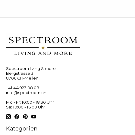
Spectroom living & more
Bergstrasse 3
8706 CH-Meilen
+41 44 923 08 08
info@spectroom.ch
Mo - Fr: 10:00 - 18:30 Uhr
Sa: 10:00 - 16:00 Uhr
Kategorien