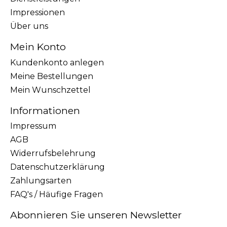
Impressionen
Über uns
Mein Konto
Kundenkonto anlegen
Meine Bestellungen
Mein Wunschzettel
Informationen
Impressum
AGB
Widerrufsbelehrung
Datenschutzerklärung
Zahlungsarten
FAQ's / Häufige Fragen
Abonnieren Sie unseren Newsletter