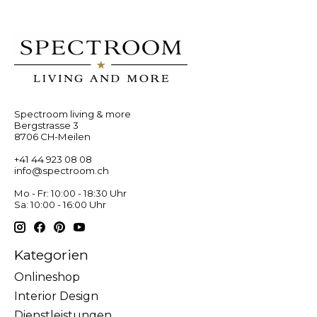
Spectroom living & more
Bergstrasse 3
8706 CH-Meilen
+41 44 923 08 08
info@spectroom.ch
Mo - Fr: 10:00 - 18:30 Uhr
Sa: 10:00 - 16:00 Uhr
Kategorien
Onlineshop
Interior Design
Dienstleistungen