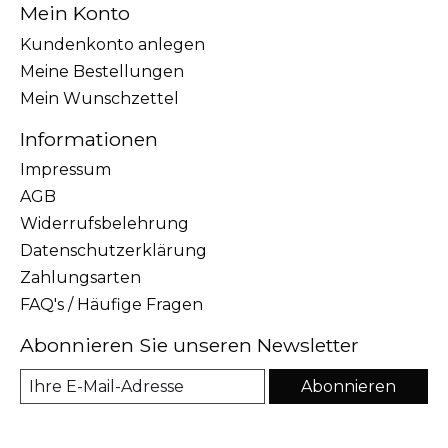
Mein Konto
Kundenkonto anlegen
Meine Bestellungen
Mein Wunschzettel
Informationen
Impressum
AGB
Widerrufsbelehrung
Datenschutzerklärung
Zahlungsarten
FAQ's / Häufige Fragen
Abonnieren Sie unseren Newsletter
Abonnieren