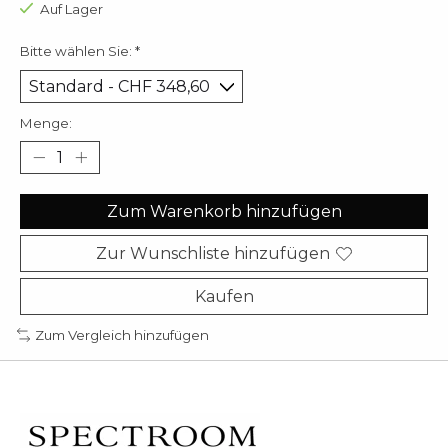
Auf Lager
Bitte wählen Sie:
*
Menge:
Zum Warenkorb hinzufügen
Zur Wunschliste hinzufügen
Kaufen
Zum Vergleich hinzufügen