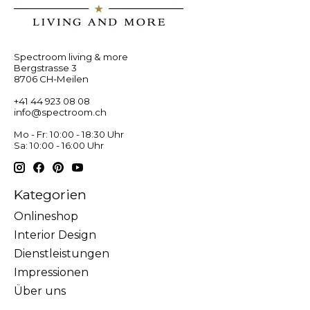
Spectroom living & more
Bergstrasse 3
8706 CH-Meilen
+41 44 923 08 08
info@spectroom.ch
Mo - Fr: 10:00 - 18:30 Uhr
Sa: 10:00 - 16:00 Uhr
Kategorien
Onlineshop
Interior Design
Dienstleistungen
Impressionen
Über uns