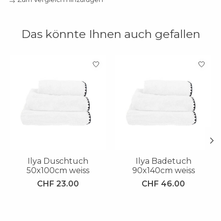
Das könnte Ihnen auch gefallen
Produkt-Karussell-Artikel
Ilya Duschtuch
Ilya Badetuch
50x100cm weiss
90x140cm weiss
CHF 23.00
CHF 46.00