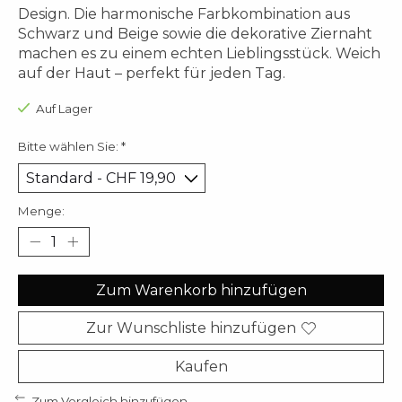
Design. Die harmonische Farbkombination aus
Schwarz und Beige sowie die dekorative Ziernaht
machen es zu einem echten Lieblingsstück. Weich
auf der Haut – perfekt für jeden Tag.
Auf Lager
Bitte wählen Sie:
*
Menge:
Zum Warenkorb hinzufügen
Zur Wunschliste hinzufügen
Kaufen
Zum Vergleich hinzufügen