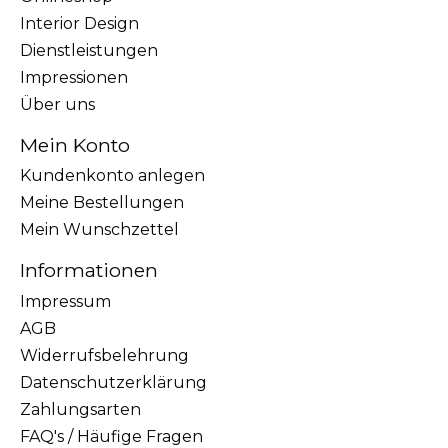
Interior Design
Dienstleistungen
Impressionen
Über uns
Mein Konto
Kundenkonto anlegen
Meine Bestellungen
Mein Wunschzettel
Informationen
Impressum
AGB
Widerrufsbelehrung
Datenschutzerklärung
Zahlungsarten
FAQ's / Häufige Fragen