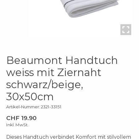
Beaumont Handtuch
weiss mit Ziernaht
schwarz/beige,
30x50cm
Artikel-Nummer: 2321-33151
CHF 19.90
Inkl. MwSt.
Dieses Handtuch verbindet Komfort mit stilvollem