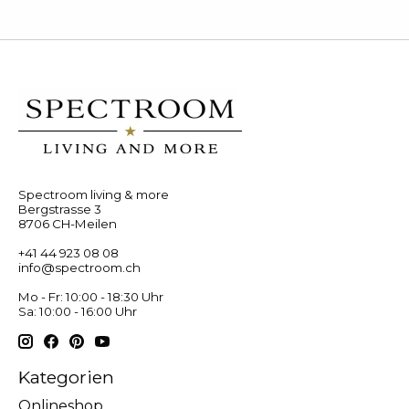
Spectroom living & more
Bergstrasse 3
8706 CH-Meilen
+41 44 923 08 08
info@spectroom.ch
Mo - Fr: 10:00 - 18:30 Uhr
Sa: 10:00 - 16:00 Uhr
Kategorien
Onlineshop