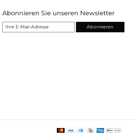
Abonnieren Sie unseren Newsletter
Abonnieren