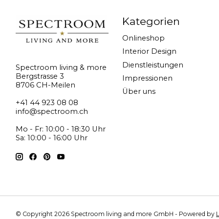
Kategorien
Onlineshop
Interior Design
Dienstleistungen
Spectroom living & more
Bergstrasse 3
Impressionen
8706 CH-Meilen
Über uns
+41 44 923 08 08
info@spectroom.ch
Mo - Fr: 10:00 - 18:30 Uhr
Sa: 10:00 - 16:00 Uhr
© Copyright 2026 Spectroom living and more GmbH - Powered by