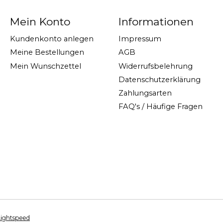
Mein Konto
Informationen
Kundenkonto anlegen
Impressum
Meine Bestellungen
AGB
Mein Wunschzettel
Widerrufsbelehrung
Datenschutzerklärung
Zahlungsarten
FAQ's / Häufige Fragen
Lightspeed