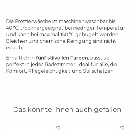
Die Frottierwäsche ist maschinenwaschbar bis
40 °C, trocknergeeignet bei niedriger Temperatur
und kann bei maximal 150 °C gebügelt werden.
Bleichen und chemische Reinigung sind nicht
erlaubt.
Erhältlich in
fünf stilvollen Farben
, passt sie
perfekt in jedes Badezimmer. Ideal für alle, die
Komfort, Pflegeleichtigkeit und Stil schätzen.
Das könnte Ihnen auch gefallen
Produkt-Karussell-Artikel