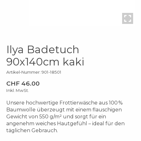
Ilya Badetuch
90x140cm kaki
Artikel-Nummer: 901-18501
CHF 46.00
Inkl. MwSt.
Unsere hochwertige Frottierwäsche aus 100 %
Baumwolle überzeugt mit einem flauschigen
Gewicht von 550 g/m² und sorgt für ein
angenehm weiches Hautgefühl – ideal für den
täglichen Gebrauch.