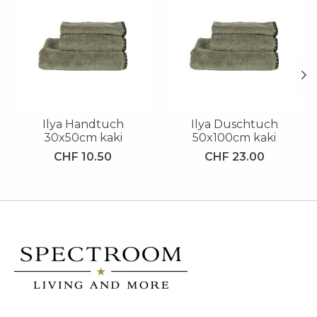
Ilya Handtuch
Ilya Duschtuch
30x50cm kaki
50x100cm kaki
CHF 10.50
CHF 23.00