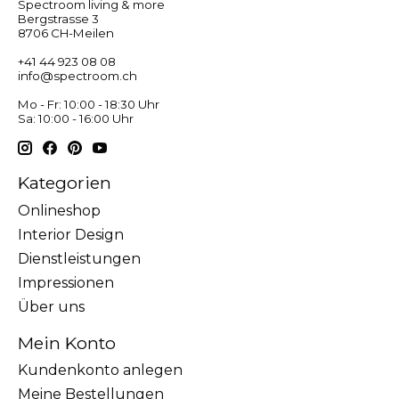
Spectroom living & more
Bergstrasse 3
8706 CH-Meilen
+41 44 923 08 08
info@spectroom.ch
Mo - Fr: 10:00 - 18:30 Uhr
Sa: 10:00 - 16:00 Uhr
Kategorien
Onlineshop
Interior Design
Dienstleistungen
Impressionen
Über uns
Mein Konto
Kundenkonto anlegen
Meine Bestellungen