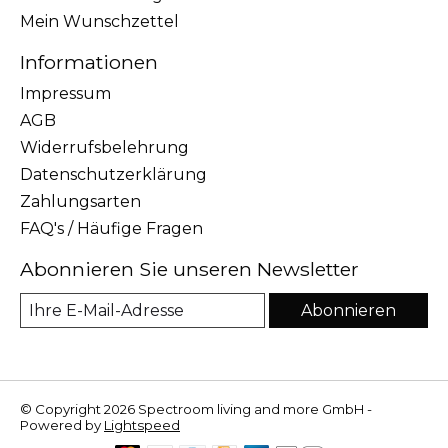
Mein Wunschzettel
Informationen
Impressum
AGB
Widerrufsbelehrung
Datenschutzerklärung
Zahlungsarten
FAQ's / Häufige Fragen
Abonnieren Sie unseren Newsletter
Abonnieren
© Copyright 2026 Spectroom living and more GmbH -
Powered by
Lightspeed