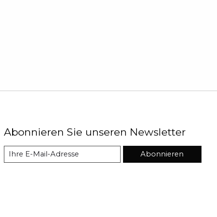
Abonnieren Sie unseren Newsletter
Abonnieren