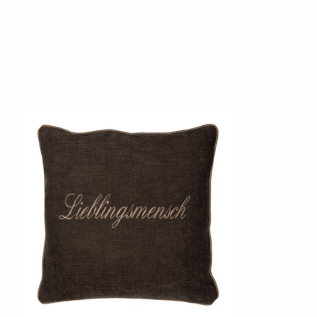
Produkt-Karussell-Artikel