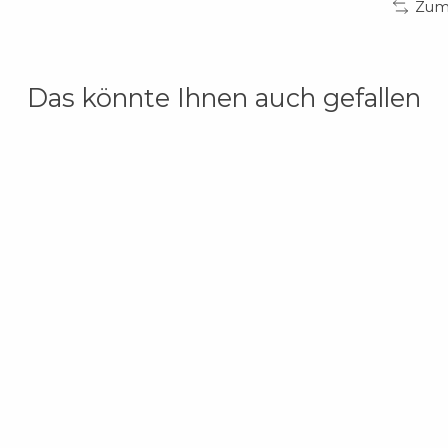
Zum 
Das könnte Ihnen auch gefallen