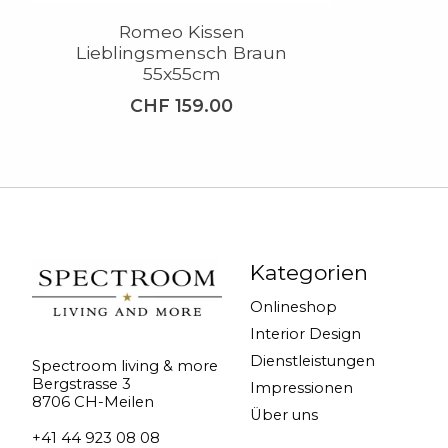
Romeo Kissen
Lieblingsmensch Braun
55x55cm
CHF 159.00
Kategorien
Onlineshop
Interior Design
Dienstleistungen
Spectroom living & more
Bergstrasse 3
Impressionen
8706 CH-Meilen
Über uns
+41 44 923 08 08