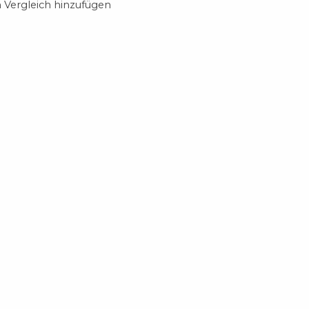
Vergleich hinzufügen