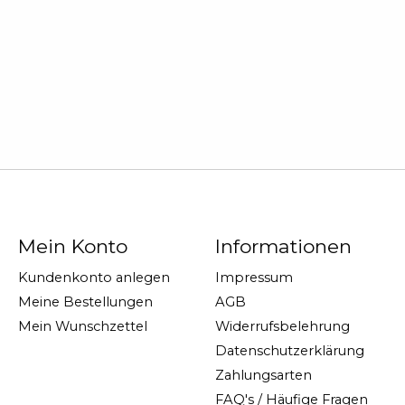
Mein Konto
Informationen
Kundenkonto anlegen
Impressum
Meine Bestellungen
AGB
Mein Wunschzettel
Widerrufsbelehrung
Datenschutzerklärung
Zahlungsarten
FAQ's / Häufige Fragen