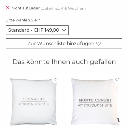
Nicht auf Lager
(Lieferfrist: 4-6 Wochen)
Bitte wählen Sie:
*
Zur Wunschliste hinzufügen
Das könnte Ihnen auch gefallen
Produkt-Karussell-Artikel