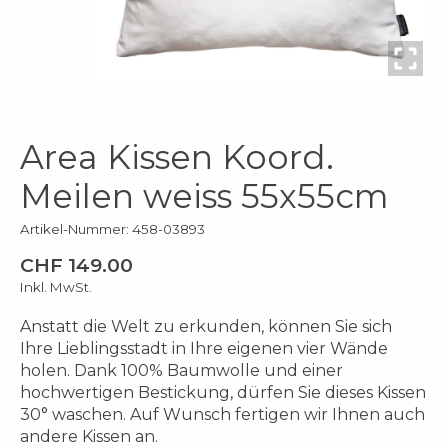
Area Kissen Koord.
Meilen weiss 55x55cm
Artikel-Nummer: 458-03893
CHF 149.00
Inkl. MwSt.
Anstatt die Welt zu erkunden, können Sie sich
Ihre Lieblingsstadt in Ihre eigenen vier Wände
holen. Dank 100% Baumwolle und einer
hochwertigen Bestickung, dürfen Sie dieses Kissen
30° waschen. Auf Wunsch fertigen wir Ihnen auch
andere Kissen an.