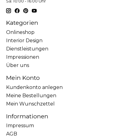
Sa: 10:00 - 16:00 Uhr
Kategorien
Onlineshop
Interior Design
Dienstleistungen
Impressionen
Über uns
Mein Konto
Kundenkonto anlegen
Meine Bestellungen
Mein Wunschzettel
Informationen
Impressum
AGB