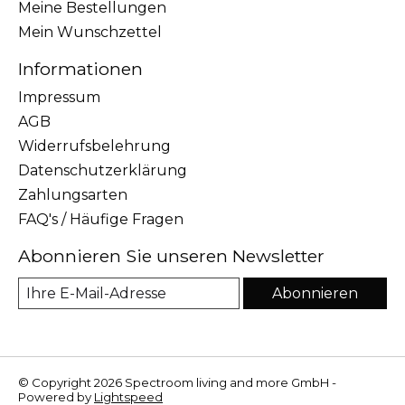
Meine Bestellungen
Mein Wunschzettel
Informationen
Impressum
AGB
Widerrufsbelehrung
Datenschutzerklärung
Zahlungsarten
FAQ's / Häufige Fragen
Abonnieren Sie unseren Newsletter
Abonnieren
© Copyright 2026 Spectroom living and more GmbH -
Powered by
Lightspeed