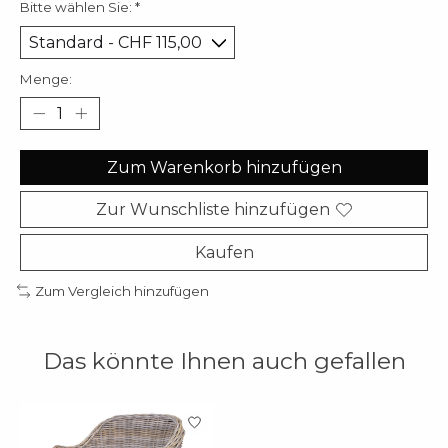
Bitte wählen Sie:
*
Menge:
Zum Warenkorb hinzufügen
Zur Wunschliste hinzufügen
Kaufen
Zum Vergleich hinzufügen
Das könnte Ihnen auch gefallen
Produkt-Karussell-Artikel