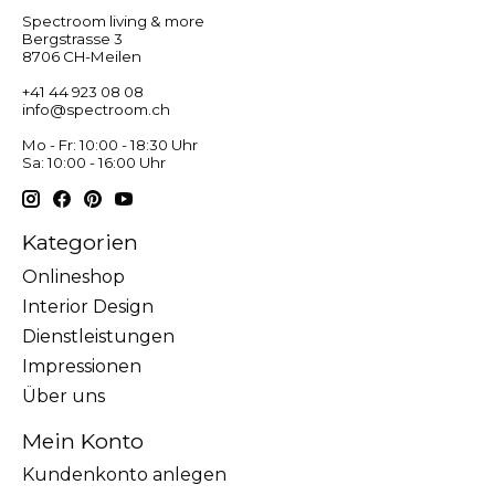
Spectroom living & more
Bergstrasse 3
8706 CH-Meilen
+41 44 923 08 08
info@spectroom.ch
Mo - Fr: 10:00 - 18:30 Uhr
Sa: 10:00 - 16:00 Uhr
Kategorien
Onlineshop
Interior Design
Dienstleistungen
Impressionen
Über uns
Mein Konto
Kundenkonto anlegen